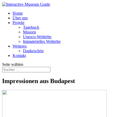
Home
Über uns
Projekt
Tagebuch
Museen
Unesco-Welterbe
Immaterielles Welterbe
Weiteres
Dankeschön
Kontakt
Seite wählen
Impressionen aus Budapest