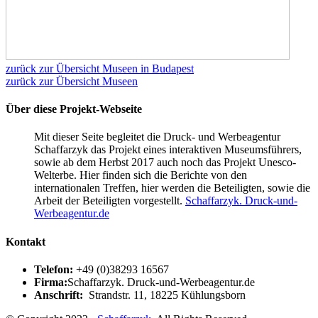
zurück zur Übersicht Museen in Budapest
zurück zur Übersicht Museen
Über diese Projekt-Webseite
Mit dieser Seite begleitet die Druck- und Werbeagentur
Schaffarzyk das Projekt eines interaktiven Museumsführers,
sowie ab dem Herbst 2017 auch noch das Projekt Unesco-
Welterbe. Hier finden sich die Berichte von den
internationalen Treffen, hier werden die Beteiligten, sowie die
Arbeit der Beteiligten vorgestellt.
Schaffarzyk. Druck-und-
Werbeagentur.de
Kontakt
Telefon:
+49 (0)38293 16567
Firma:
Schaffarzyk. Druck-und-Werbeagentur.de
Anschrift:
Strandstr. 11, 18225 Kühlungsborn