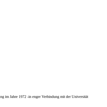
dung im Jahre 1972 -in enger Verbindung mit der Universität