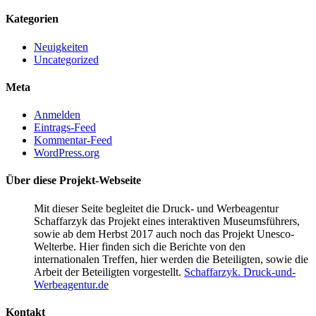
Kategorien
Neuigkeiten
Uncategorized
Meta
Anmelden
Eintrags-Feed
Kommentar-Feed
WordPress.org
Über diese Projekt-Webseite
Mit dieser Seite begleitet die Druck- und Werbeagentur
Schaffarzyk das Projekt eines interaktiven Museumsführers,
sowie ab dem Herbst 2017 auch noch das Projekt Unesco-
Welterbe. Hier finden sich die Berichte von den
internationalen Treffen, hier werden die Beteiligten, sowie die
Arbeit der Beteiligten vorgestellt.
Schaffarzyk. Druck-und-
Werbeagentur.de
Kontakt